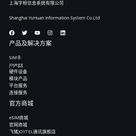
上海宇桓信息系统有限公司
Shanghai YuHuan Information System Co.Ltd
产品及解决方案
SIM卡
joyegg
硬件设备
模块产品
平台服务
连接服务
官方商城
eSIM商城
官网商城
飞猪JOYTEL通讯旗舰店