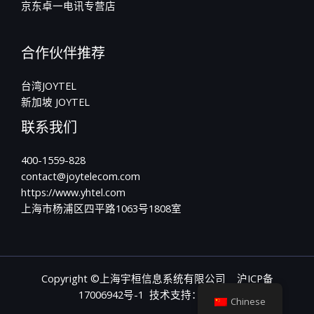
京东卓一电讯专营店
合作伙伴推荐
台湾JOYTEL
新加坡 JOYTEL
联系我们
400-1559-828
contact@joytelecom.com
https://www.yhtel.com
上海市杨浦区四平路1063号1808室
Copyright ©上海宇桓信息系统有限公司
沪ICP备
17006942号-1
技术支持：JOYTEL
Chinese