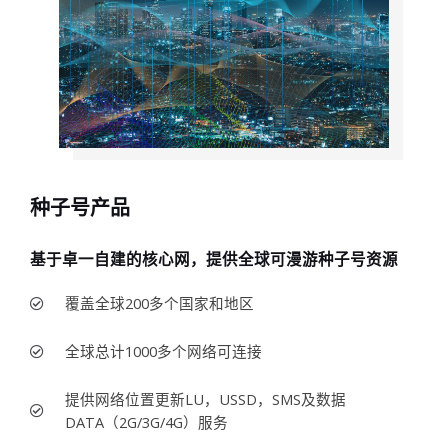
种子号产品
基于卓一自建的核心网，提供全球可漫游种子号资源
覆盖全球200多个国家和地区
全球总计1000多个网络可连接
提供网络位置更新LU，USSD，SMS及数据
DATA（2G/3G/4G）服务