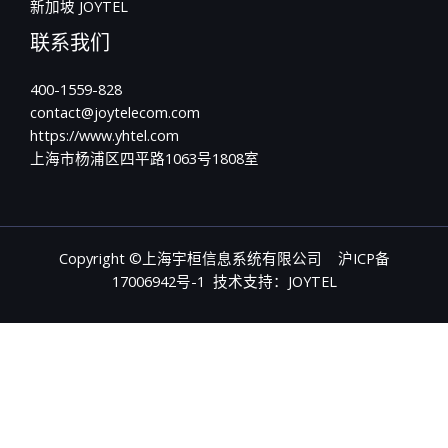
新加坡 JOYTEL
联系我们
400-1559-828
contact@joytelecom.com
https://www.yhtel.com
上海市杨浦区四平路1063号1808室
Copyright ©上海宇桓信息系统有限公司
沪ICP备
17006942号-1
技术支持：JOYTEL