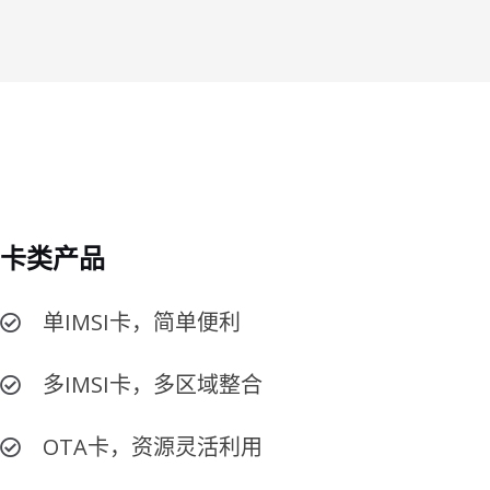
卡类产品
单IMSI卡，简单便利
多IMSI卡，多区域整合
OTA卡，资源灵活利用