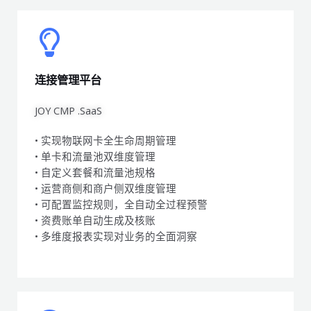
连接管理平台
JOY CMP .SaaS
• 实现物联网卡全生命周期管理
• 单卡和流量池双维度管理
• 自定义套餐和流量池规格
• 运营商侧和商户侧双维度管理
• 可配置监控规则，全自动全过程预警
• 资费账单自动生成及核账
• 多维度报表实现对业务的全面洞察