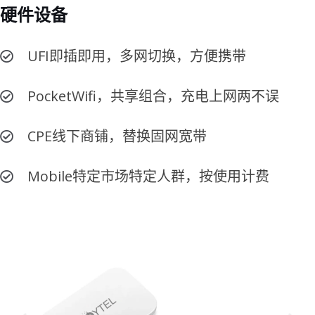
硬件设备
UFI即插即用，多网切换，方便携带
PocketWifi，共享组合，充电上网两不误
CPE线下商铺，替换固网宽带
Mobile特定市场特定人群，按使用计费