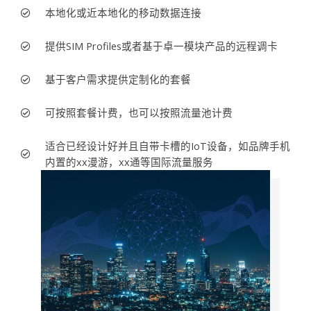
本地化或近本地化的移动数据连接
提供SIM Profiles或者基于卓一模块产品的远程调卡
基于客户需求提供定制化的套餐
可按照套餐计费，也可以按照流量池计费
适合已经设计好并且自带卡槽的IoT设备，如品牌手机
内置的xx漫游，xx通等国际流量服务