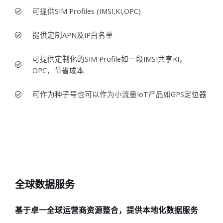
可提供SIM Profiles (IMSI,KI,OPC)
提供定制APN及IP白名单
可提供定制化的SIM Profile如一段IMSI共享KI，
OPC，节省成本
可作为种子号也可以作为小流量IoT产品如GPS定位器
全球数据服务
基于卓一全球运营商资源整合，提供本地化数据服务