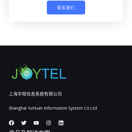
联系我们
上海宇桓信息系统有限公司
Shanghai YuHuan Information System Co.Ltd