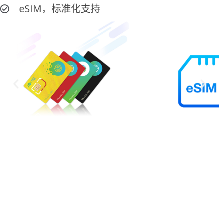
eSIM，标准化支持