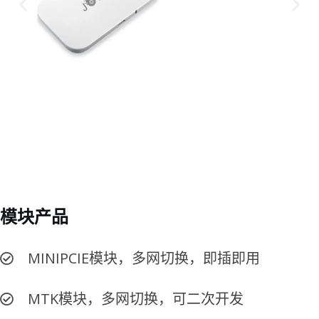
模块产品
MINIPCIE模块，多网切换，即插即用
MTK模块，多网切换，可二次开发