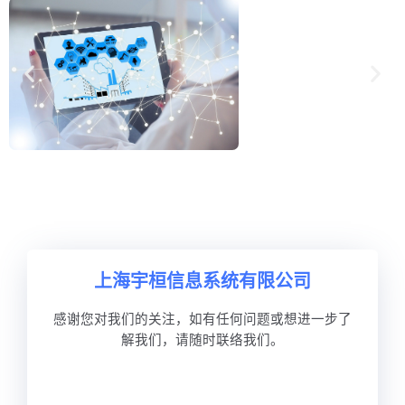
上海宇桓信息系统有限公司
感谢您对我们的关注，如有任何问题或想进一步了
解我们，请随时联络我们。