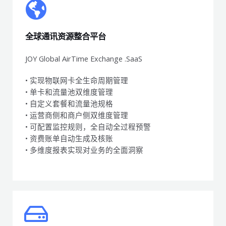
全球通讯资源整合平台
JOY Global AirTime Exchange .SaaS
• 实现物联网卡全生命周期管理
• 单卡和流量池双维度管理
• 自定义套餐和流量池规格
• 运营商侧和商户侧双维度管理
• 可配置监控规则，全自动全过程预警
• 资费账单自动生成及核账
• 多维度报表实现对业务的全面洞察