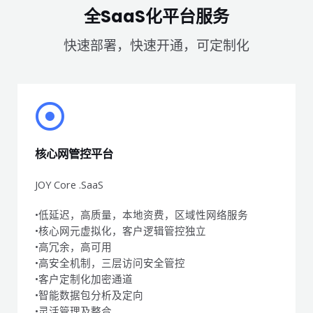
全SaaS化平台服务
快速部署，快速开通，可定制化
核心网管控平台
JOY Core .SaaS
•低延迟，高质量，本地资费，区域性网络服务
•核心网元虚拟化，客户逻辑管控独立
•高冗余，高可用
•高安全机制，三层访问安全管控
•客户定制化加密通道
•智能数据包分析及定向
•灵活管理及整合