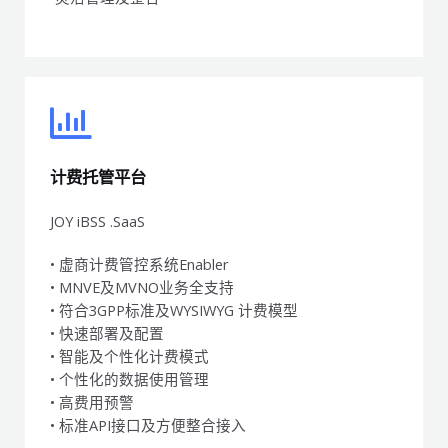
计费托管平台
JOY iBSS .SaaS
• 虚商计费管控系统Enabler
• MNVE及MVNO业务全支持
• 符合3GPP标准及WYSIWYG 计费模型
• 快速部署及配置
• 智能及个性化计费模式
• 个性化的数据使用管理
• 高费用预警
• 标准API接口及方便整合接入