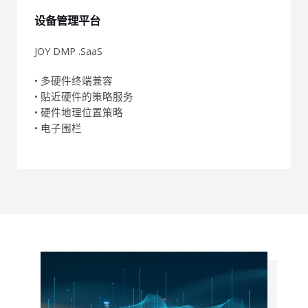
设备管理平台
JOY DMP .SaaS
• 多硬件终端兼容
• 贴近硬件的策略服务
• 硬件地理位置策略
• 电子围栏