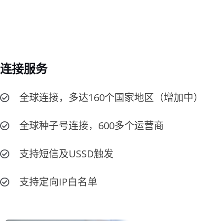
连接服务
全球连接，多达160个国家地区（增加中）
全球种子号连接，600多个运营商
支持短信及USSD触发
支持定向IP白名单