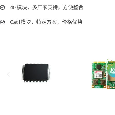
4G模块，多厂家支持，方便整合
Cat1模块，特定方案，价格优势