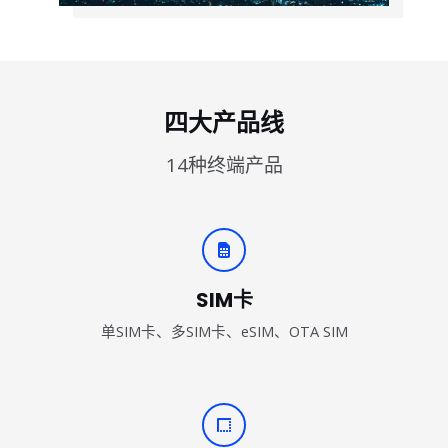
四大产品线
14种终端产品
SIM卡
单SIM卡、多SIM卡、eSIM、OTA SIM