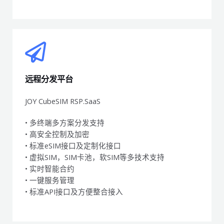
远程分发平台
JOY CubeSIM RSP.SaaS
• 多终端多方案分发支持
• 高安全控制及加密
• 标准eSIM接口及定制化接口
• 虚拟SIM，SIM卡池，软SIM等多技术支持
• 实时智能合约
• 一键服务管理
• 标准API接口及方便整合接入