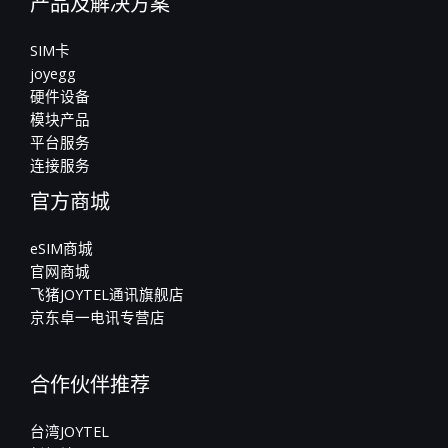
产品及解决方案
SIM卡
joyegg
硬件设备
模块产品
平台服务
连接服务
官方商城
eSIM商城
官网商城
飞猪JOYTEL通讯旗舰店
京东卓一电讯专营店
合作伙伴推荐
台湾JOYTEL